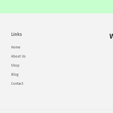
Links
Home
About Us
Shop
Blog
Contact