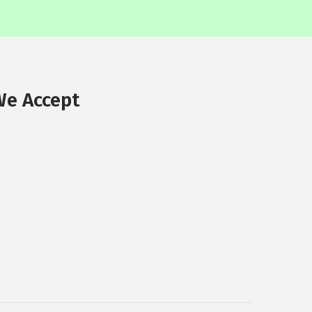
We Accept