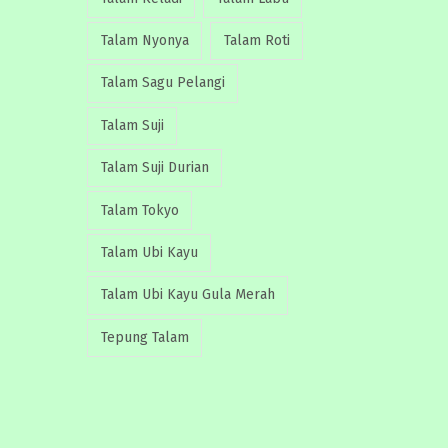
Talam Nyonya
Talam Roti
Talam Sagu Pelangi
Talam Suji
Talam Suji Durian
Talam Tokyo
Talam Ubi Kayu
Talam Ubi Kayu Gula Merah
Tepung Talam